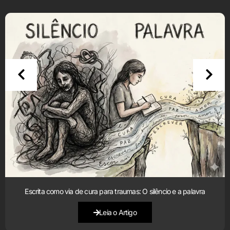
Escrita como via de cura para traumas: O silêncio e a palavra
Leia o Artigo