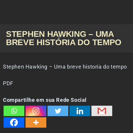
STEPHEN HAWKING – UMA
BREVE HISTÓRIA DO TEMPO
Stephen Hawking – Uma breve historia do tempo
PDF
Compartilhe em sua Rede Social